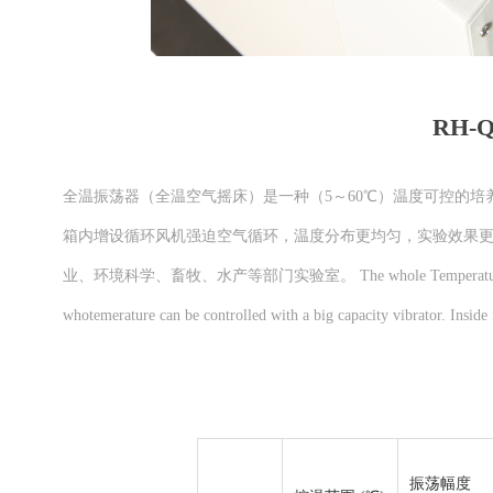
RH
全温振荡器（全温空气摇床）是一种（5～60℃）温度可控的
箱内增设循环风机强迫空气循环，温度分布更均匀，实验效果
业、环境科学、畜牧、水产等部门实验室。 The whole Temperature Vibrator is a 
whotemerature can be controlled with a big capacity vibrator. Inside
振荡幅度