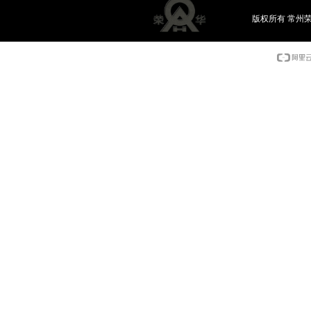
版权所有 常州荣