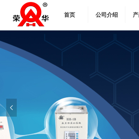
首页
公司介绍
产
넳