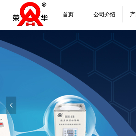
首页
公司介绍
产
넳