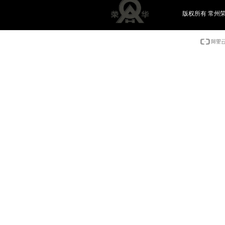
版权所有 常州荣