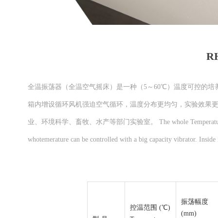
R
全温振荡器（全温空气摇床）是一种（5～60℃）温度可控的
箱内增设循环风机强迫空气循环，温度分布更均匀，实验效果
业、环境科学、畜牧、水产等部门实验室。 The whole Temperature Vibrator is a 
whotemerature can be controlled with a big capacity vibrator. Inside
振荡幅度
控温范围 (℃)
(mm)