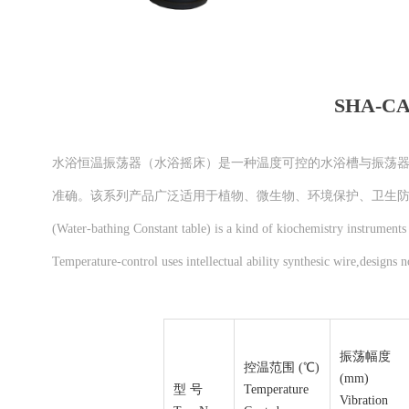
SHA-
水浴恒温振荡器（水浴摇床）是一种温度可控的水浴槽与振荡器
准确。该系列产品广泛适用于植物、微生物、环境保护、卫生
(Water-bathing Constant table) is a kind of kiochemistry instrument
Temperature-control uses intellectual ability synthesic wire,designs 
振荡幅度
控温范围 (℃)
(mm)
型 号
Temperature
Vibration