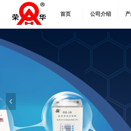
首页
公司介绍
产
넳