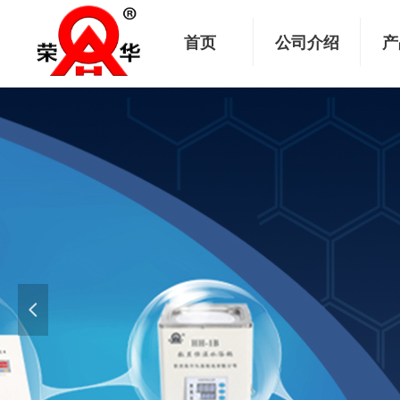
首页
公司介绍
产
넳