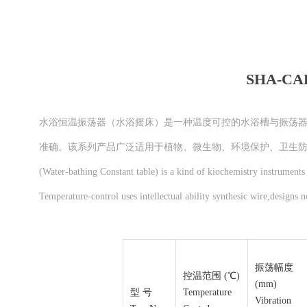
SHA-
水浴恒温振荡器（水浴摇床）是一种温度可控的水浴槽与振荡器
准确。该系列产品广泛适用于植物、微生物、环境保护、卫生
(Water-bathing Constant table) is a kind of kiochemistry instrument
Temperature-control uses intellectual ability synthesic wire,designs 
振荡幅度
控温范围 (℃)
(mm)
型 号
Temperature
Vibration