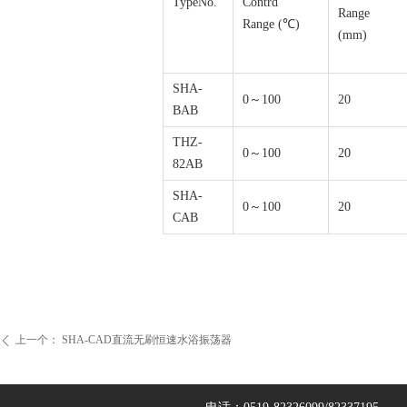
TypeNo.
Contrd
Range
Range (℃)
(mm)
SHA-
0～100
20
BAB
THZ-
0～100
20
82AB
SHA-
0～100
20
CAB
上一个：
SHA-CAD直流无刷恒速水浴振荡器
ꄴ