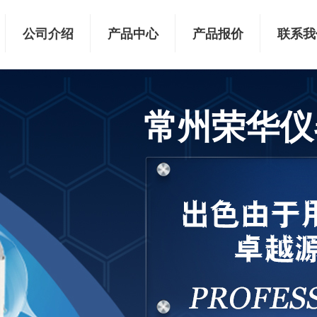
公司介绍
产品中心
产品报价
联系我
常州荣华仪