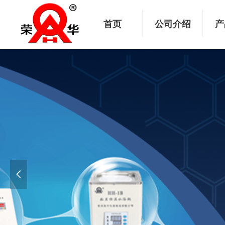
首页
公司介绍
产
넳