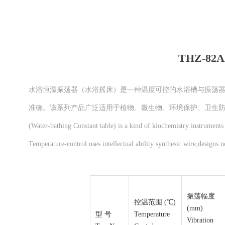
THZ-8
水浴恒温振荡器（水浴摇床）是一种温度可控的水浴槽与振荡器
准确。该系列产品广泛适用于植物、微生物、环境保护、卫生
(Water-bathing Constant table) is a kind of kiochemistry instrument
Temperature-control uses intellectual ability synthesic wire,designs 
振荡幅度
控温范围 (℃)
(mm)
型 号
Temperature
Vibration